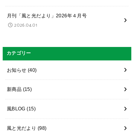
月刊「風と光だより」2026年４月号
2026.04.01
カテゴリー
お知らせ
(40)
新商品
(15)
風BLOG
(15)
風と光だより
(98)