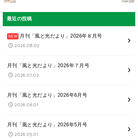
最近の投稿
月刊「風と光だより」2026年８月号
2026.08.03
月刊「風と光だより」2026年７月号
2026.07.02
月刊「風と光だより」2026年6月号
2026.06.01
月刊「風と光だより」2026年5月号
2026.05.01