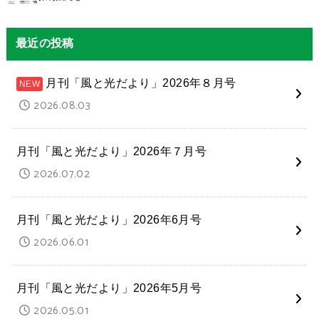
最近の投稿
月刊「風と光だより」2026年８月号
2026.08.03
月刊「風と光だより」2026年７月号
2026.07.02
月刊「風と光だより」2026年6月号
2026.06.01
月刊「風と光だより」2026年5月号
2026.05.01