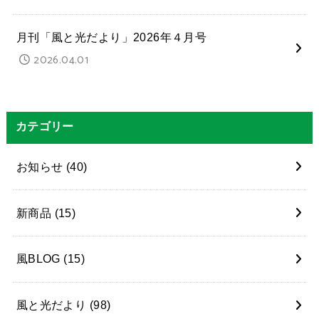
月刊「風と光だより」2026年４月号
2026.04.01
カテゴリー
お知らせ
(40)
新商品
(15)
風BLOG
(15)
風と光だより
(98)